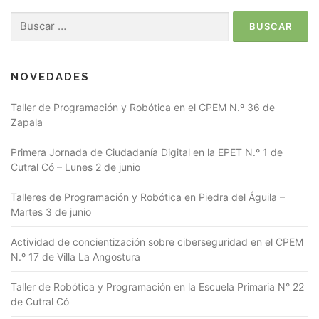
NOVEDADES
Taller de Programación y Robótica en el CPEM N.º 36 de
Zapala
Primera Jornada de Ciudadanía Digital en la EPET N.º 1 de
Cutral Có – Lunes 2 de junio
Talleres de Programación y Robótica en Piedra del Águila –
Martes 3 de junio
Actividad de concientización sobre ciberseguridad en el CPEM
N.º 17 de Villa La Angostura
Taller de Robótica y Programación en la Escuela Primaria N° 22
de Cutral Có