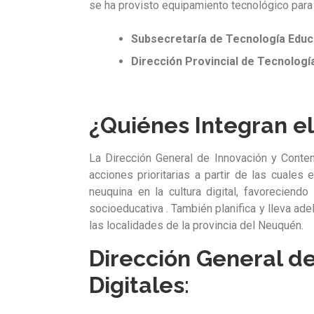
se ha provisto equipamiento tecnológico para
Subsecretaría de Tecnología Educ
Dirección Provincial de Tecnologí
¿Quiénes Integran el
La Dirección General de Innovación y Conteni
acciones prioritarias a partir de las cuales
neuquina en la cultura digital, favoreciendo
socioeducativa . También planifica y lleva ad
las localidades de la provincia del Neuquén.
Dirección General d
Digitales
: