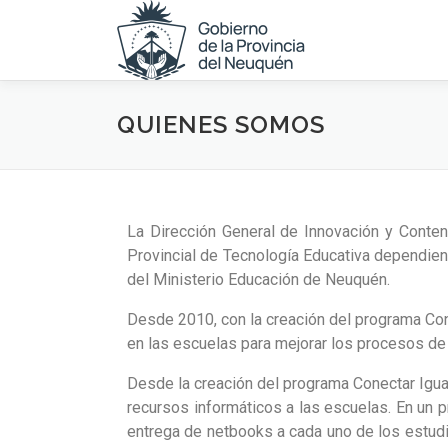
QUIENES SOMOS
La Dirección General de Innovación y Conten
Provincial de Tecnología Educativa dependien
del Ministerio Educación de Neuquén.
Desde 2010, con la creación del programa Cone
en las escuelas para mejorar los procesos de 
Desde la creación del programa Conectar Igua
recursos informáticos a las escuelas. En un p
entrega de netbooks a cada uno de los estudi