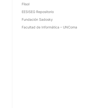
Flisol
EESISEG Repositorio
Fundación Sadosky
Facultad de Informática – UNComa