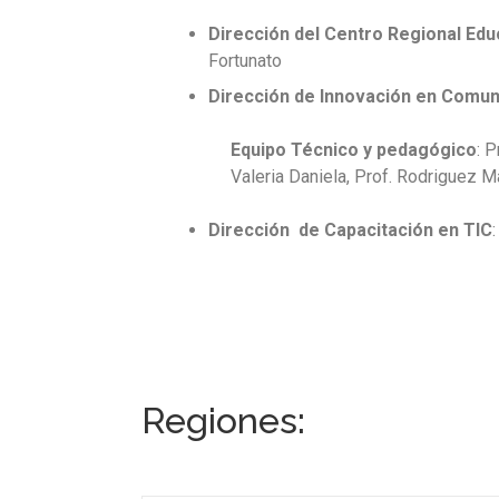
Dirección del Centro Regional Ed
Fortunato
Dirección de Innovación en Comun
Equipo Técnico y pedagógico
: 
Valeria Daniela, Prof. Rodriguez M
Dirección de Capacitación en TIC
Regiones: