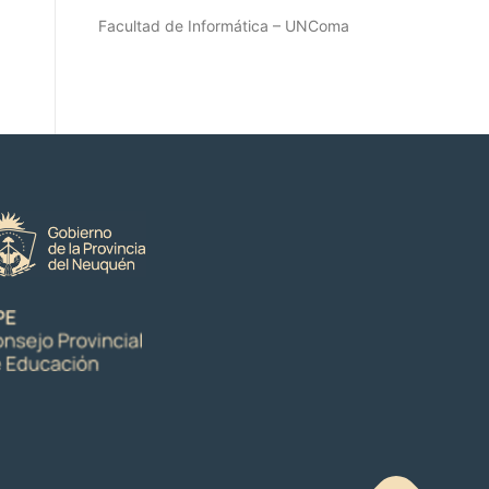
Facultad de Informática – UNComa