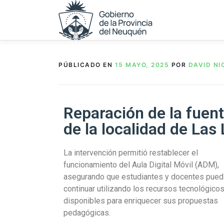
PÚBLICADO EN
15 MAYO, 2025
POR
DAVID N
Reparación de la fuen
de la localidad de Las 
La intervención permitió restablecer el
funcionamiento del Aula Digital Móvil (ADM),
asegurando que estudiantes y docentes pued
continuar utilizando los recursos tecnológico
disponibles para enriquecer sus propuestas
pedagógicas.