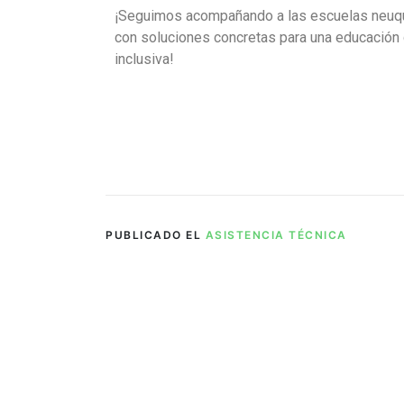
¡Seguimos acompañando a las escuelas neuq
con soluciones concretas para una educación d
inclusiva!
PUBLICADO EL
ASISTENCIA TÉCNICA