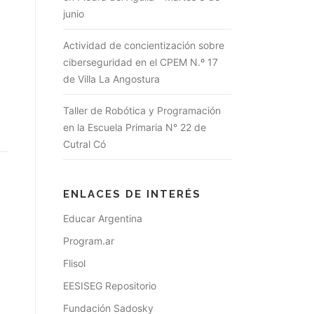
junio
Actividad de concientización sobre
ciberseguridad en el CPEM N.º 17
de Villa La Angostura
Taller de Robótica y Programación
en la Escuela Primaria N° 22 de
Cutral Có
ENLACES DE INTERÉS
Educar Argentina
Program.ar
Flisol
EESISEG Repositorio
Fundación Sadosky